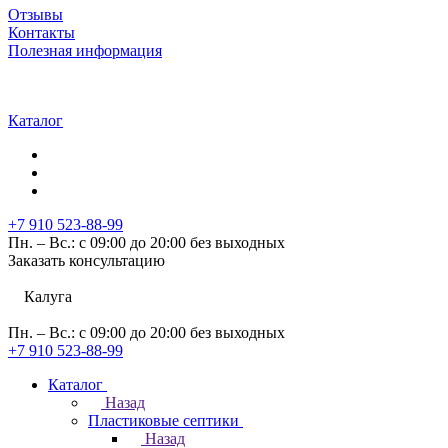
Отзывы
Контакты
Полезная информация
Каталог
+7 910 523-88-99
Пн. – Вс.: с 09:00 до 20:00 без выходных
Заказать консультацию
Калуга
Пн. – Вс.: с 09:00 до 20:00 без выходных
+7 910 523-88-99
Каталог
Назад
Пластиковые септики
Назад