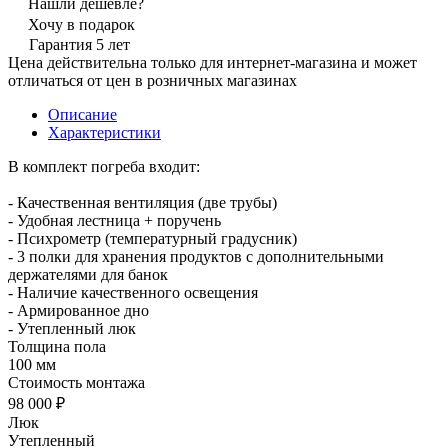
Нашли дешевле?
Хочу в подарок
Гарантия 5 лет
Цена действительна только для интернет-магазина и может
отличаться от цен в розничных магазинах
Описание
Характеристики
В комплект погреба входит:
- Качественная вентиляция (две трубы)
- Удобная лестница + поручень
- Психрометр (температурный градусник)
- 3 полки для хранения продуктов с дополнительными
держателями для банок
- Наличие качественного освещения
- Армированное дно
- Утепленный люк
Толщина пола
100 мм
Стоимость монтажа
98 000 ₽
Люк
Утепленный