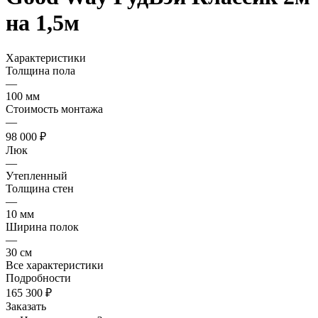
на 1,5м
Характеристики
Толщина пола
—
100 мм
Стоимость монтажа
—
98 000 ₽
Люк
—
Утепленный
Толщина стен
—
10 мм
Ширина полок
—
30 см
Все характеристики
Подробности
165 300 ₽
Заказать