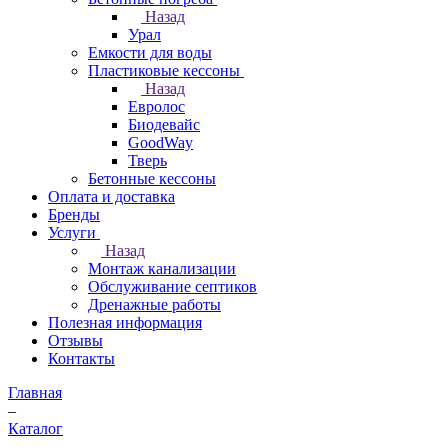
Назад
Урал
Емкости для воды
Пластиковые кессоны
Назад
Евролос
Биодевайс
GoodWay
Тверь
Бетонные кессоны
Оплата и доставка
Бренды
Услуги
Назад
Монтаж канализации
Обслуживание септиков
Дренажные работы
Полезная информация
Отзывы
Контакты
Главная
–
Каталог
–