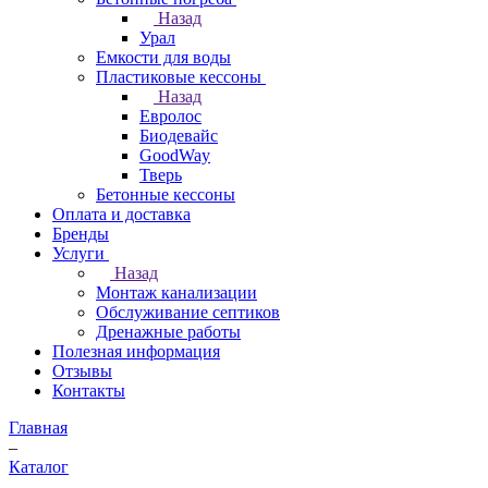
Назад
Урал
Емкости для воды
Пластиковые кессоны
Назад
Евролос
Биодевайс
GoodWay
Тверь
Бетонные кессоны
Оплата и доставка
Бренды
Услуги
Назад
Монтаж канализации
Обслуживание септиков
Дренажные работы
Полезная информация
Отзывы
Контакты
Главная
–
Каталог
–