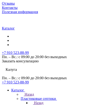
Отзывы
Контакты
Полезная информация
Каталог
+7 910 523-88-99
Пн. – Вс.: с 09:00 до 20:00 без выходных
Заказать консультацию
Калуга
Пн. – Вс.: с 09:00 до 20:00 без выходных
+7 910 523-88-99
Каталог
Назад
Пластиковые септики
Назад