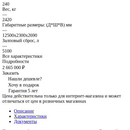
240
Вес, кг
—
2420
Габаритные размеры: (Д*Ш*В) мм
—
12500х2300х2690
Залповый сброс, л
—
5100
Все характеристики
Подробности
2 665 000 ₽
Заказать
Нашли дешевле?
Хочу в подарок
Гарантия 5 лет
Цена действительна только для интернет-магазина и может
отличаться от цен в розничных магазинах
Описание
Характеристики
Документы