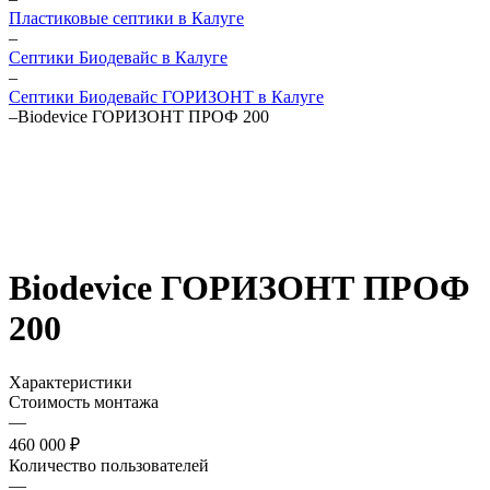
Пластиковые септики в Калуге
–
Септики Биодевайс в Калуге
–
Септики Биодевайс ГОРИЗОНТ в Калуге
–
Biodevice ГОРИЗОНТ ПРОФ 200
Biodevice ГОРИЗОНТ ПРОФ
200
Характеристики
Стоимость монтажа
—
460 000 ₽
Количество пользователей
—