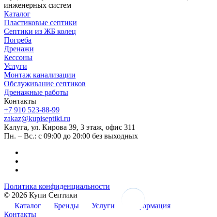
инженерных систем
Каталог
Пластиковые септики
Септики из ЖБ колец
Погреба
Дренажи
Кессоны
Услуги
Монтаж канализации
Обслуживание септиков
Дренажные работы
Контакты
+7 910 523-88-99
zakaz@kupiseptiki.ru
Калуга, ул. Кирова 39, 3 этаж, офис 311
Пн. – Вс.: с 09:00 до 20:00 без выходных
Политика конфиденциальности
© 2026 Купи Септики
Каталог
Бренды
Услуги
Информация
Контакты