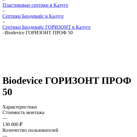
Пластиковые септики в Калуге
–
Септики Биодевайс в Калуге
–
Септики Биодевайс ГОРИЗОНТ в Калуге
–
Biodevice ГОРИЗОНТ ПРОФ 50
Biodevice ГОРИЗОНТ ПРОФ
50
Характеристики
Стоимость монтажа
—
130 000 ₽
Количество пользователей
—