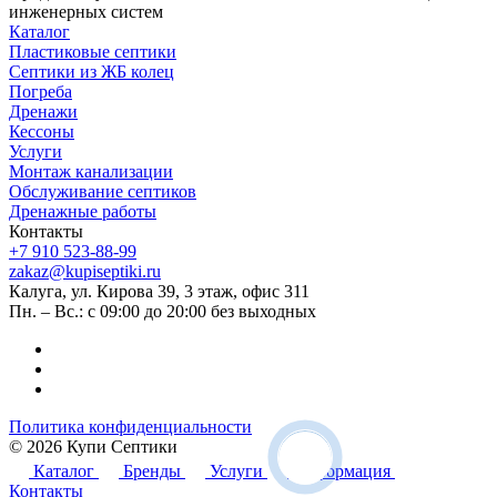
инженерных систем
Каталог
Пластиковые септики
Септики из ЖБ колец
Погреба
Дренажи
Кессоны
Услуги
Монтаж канализации
Обслуживание септиков
Дренажные работы
Контакты
+7 910 523-88-99
zakaz@kupiseptiki.ru
Калуга, ул. Кирова 39, 3 этаж, офис 311
Пн. – Вс.: с 09:00 до 20:00 без выходных
Политика конфиденциальности
© 2026 Купи Септики
Каталог
Бренды
Услуги
Информация
Контакты