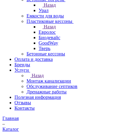
Назад
Урал
Емкости для воды
Пластиковые кессоны
Назад
Евролос
Биодевайс
GoodWay
Тверь
Бетонные кессоны
Оплата и доставка
Бренды
Услуги
Назад
Монтаж канализации
Обслуживание септиков
Дренажные работы
Полезная информация
Отзывы
Контакты
Главная
–
Каталог
–