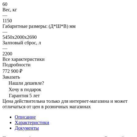
60
Вес, кг
—
1150
Габаритные размеры: (Д*Ш*В) мм
—
5450х2000х2690
Залповый сброс, л
—
2200
Все характеристики
Подробности
772 900 ₽
Заказать
Нашли дешевле?
Хочу в подарок
Гарантия 5 лет
Цена действительна только для интернет-магазина и может
отличаться от цен в розничных магазинах
Описание
Характеристики
Документы