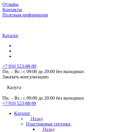
Отзывы
Контакты
Полезная информация
Каталог
+7 910 523-88-99
Пн. – Вс.: с 09:00 до 20:00 без выходных
Заказать консультацию
Калуга
Пн. – Вс.: с 09:00 до 20:00 без выходных
+7 910 523-88-99
Каталог
Назад
Пластиковые септики
Назад