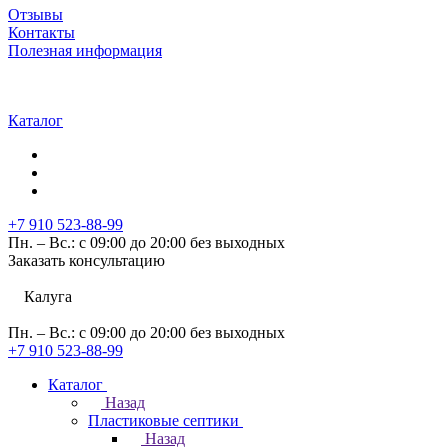
Отзывы
Контакты
Полезная информация
Каталог
+7 910 523-88-99
Пн. – Вс.: с 09:00 до 20:00 без выходных
Заказать консультацию
Калуга
Пн. – Вс.: с 09:00 до 20:00 без выходных
+7 910 523-88-99
Каталог
Назад
Пластиковые септики
Назад