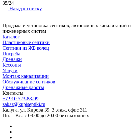
35/24
Назад к списку
Продажа и установка септиков, автономных канализаций и
инженерных систем
Каталог
Пластиковые септики
Септики из ЖБ колец
Погреба
Дренажи
Кессоны
Услуги
Монтаж канализации
Обслуживание септиков
Дренажные работы
Контакты
+7 910 523-88-99
zakaz@kupiseptiki.ru
Калуга, ул. Кирова 39, 3 этаж, офис 311
Пн. – Вс.: с 09:00 до 20:00 без выходных