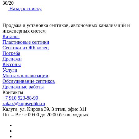
30/20
Назад к списку
Продажа и установка септиков, автономных канализаций и
инженерных систем
Каталог
Пластиковые септики
Септики из ЖБ колец
Погреба
Дренажи
Кессоны
Услуги
Монтаж канализации
Обслуживание септиков
Дренажные работы
Контакты
+7 910 523-88-99
zakaz@kupiseptiki.ru
Калуга, ул. Кирова 39, 3 этаж, офис 311
Пн. – Вс.: с 09:00 до 20:00 без выходных