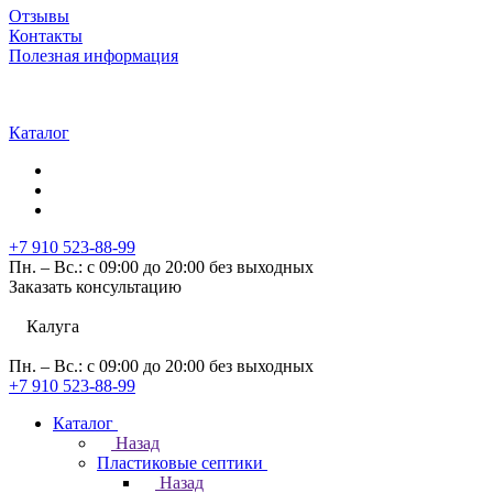
Отзывы
Контакты
Полезная информация
Каталог
+7 910 523-88-99
Пн. – Вс.: с 09:00 до 20:00 без выходных
Заказать консультацию
Калуга
Пн. – Вс.: с 09:00 до 20:00 без выходных
+7 910 523-88-99
Каталог
Назад
Пластиковые септики
Назад