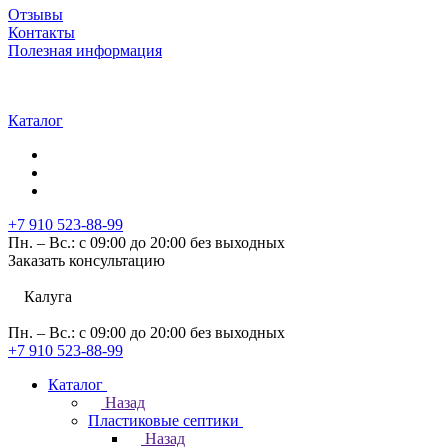
Отзывы
Контакты
Полезная информация
Каталог
+7 910 523-88-99
Пн. – Вс.: с 09:00 до 20:00 без выходных
Заказать консультацию
Калуга
Пн. – Вс.: с 09:00 до 20:00 без выходных
+7 910 523-88-99
Каталог
Назад
Пластиковые септики
Назад