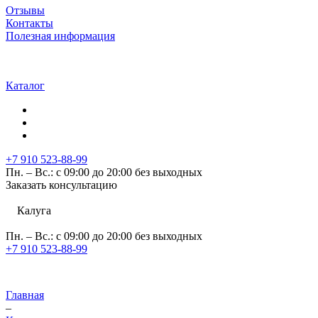
Отзывы
Контакты
Полезная информация
Каталог
+7 910 523-88-99
Пн. – Вс.: с 09:00 до 20:00 без выходных
Заказать консультацию
Калуга
Пн. – Вс.: с 09:00 до 20:00 без выходных
+7 910 523-88-99
Главная
–