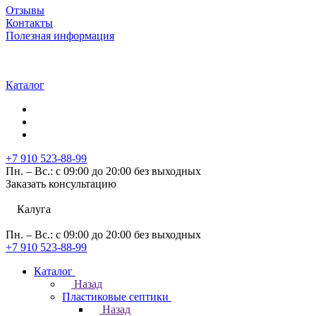
Отзывы
Контакты
Полезная информация
Каталог
+7 910 523-88-99
Пн. – Вс.: с 09:00 до 20:00 без выходных
Заказать консультацию
Калуга
Пн. – Вс.: с 09:00 до 20:00 без выходных
+7 910 523-88-99
Каталог
Назад
Пластиковые септики
Назад