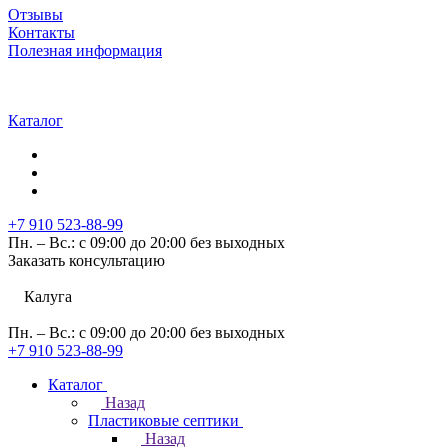
Отзывы
Контакты
Полезная информация
Каталог
+7 910 523-88-99
Пн. – Вс.: с 09:00 до 20:00 без выходных
Заказать консультацию
Калуга
Пн. – Вс.: с 09:00 до 20:00 без выходных
+7 910 523-88-99
Каталог
Назад
Пластиковые септики
Назад