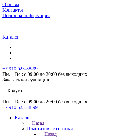
Отзывы
Контакты
Полезная информация
Каталог
+7 910 523-88-99
Пн. – Вс.: с 09:00 до 20:00 без выходных
Заказать консультацию
Калуга
Пн. – Вс.: с 09:00 до 20:00 без выходных
+7 910 523-88-99
Каталог
Назад
Пластиковые септики
Назад