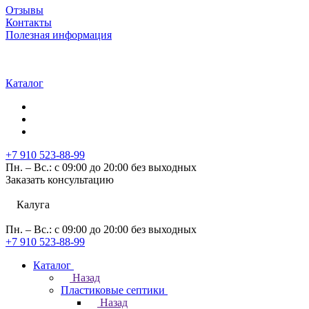
Отзывы
Контакты
Полезная информация
Каталог
+7 910 523-88-99
Пн. – Вс.: с 09:00 до 20:00 без выходных
Заказать консультацию
Калуга
Пн. – Вс.: с 09:00 до 20:00 без выходных
+7 910 523-88-99
Каталог
Назад
Пластиковые септики
Назад