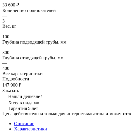
33 600 ₽
Количество пользователей
—
3
Вес, кг
—
100
Глубина подводящей трубы, мм
—
300
Глубина отводящей трубы, мм
—
400
Все характеристики
Подробности
147 900 ₽
Заказать
Нашли дешевле?
Хочу в подарок
Гарантия 5 лет
Цена действительна только для интернет-магазина и может отл
Описание
Характеристики