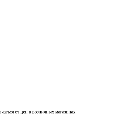
ичаться от цен в розничных магазинах