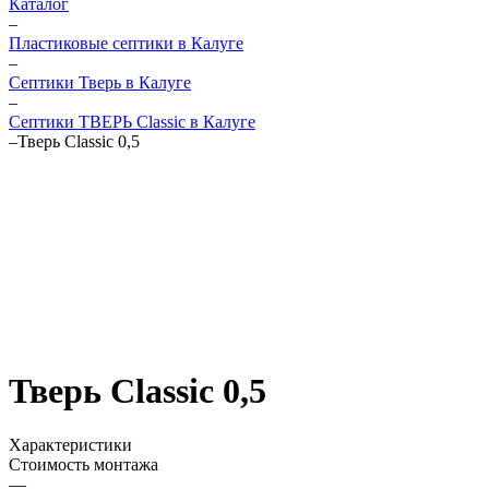
Каталог
–
Пластиковые септики в Калуге
–
Септики Тверь в Калуге
–
Септики ТВЕРЬ Classic в Калуге
–
Тверь Classic 0,5
Тверь Classic 0,5
Характеристики
Стоимость монтажа
—