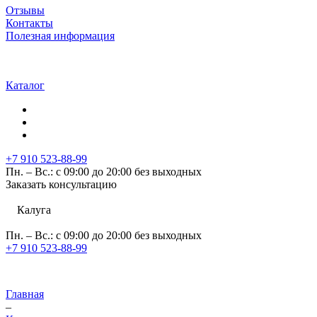
Отзывы
Контакты
Полезная информация
Каталог
+7 910 523-88-99
Пн. – Вс.: с 09:00 до 20:00 без выходных
Заказать консультацию
Калуга
Пн. – Вс.: с 09:00 до 20:00 без выходных
+7 910 523-88-99
Главная
–