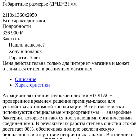
Габаритные размеры: (Д*Ш*В) мм
—
2110х1360х2950
Все характеристики
Подробности
336 900 ₽
Заказать
Нашли дешевле?
Хочу в подарок
Гарантия 5 лет
Цена действительна только для интернет-магазина и может
отличаться от цен в розничных магазинах
Описание
Характеристики
Аэрационная станция глубокой очистки «ТОПАС» —
проверенное временем решение премиум-класса для
устройства автономной канализации. В системе очистки
используются специальные микроорганизмы — анаэробные
бактерии, которые питаются поступающими органическими
соединениями. В результате их работы степень очистки стоков
достигает 98%, обеспечивая полную экологическую
безопасность и отсутствие неприятных запахов. В отличие от