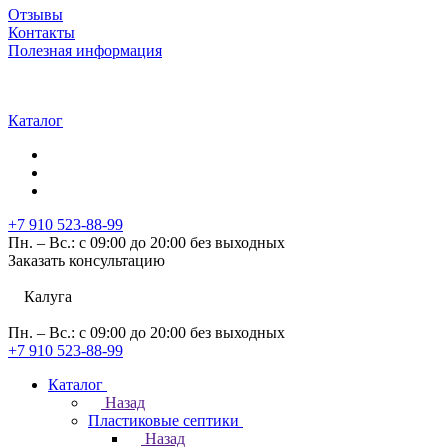
Отзывы
Контакты
Полезная информация
Каталог
+7 910 523-88-99
Пн. – Вс.: с 09:00 до 20:00 без выходных
Заказать консультацию
Калуга
Пн. – Вс.: с 09:00 до 20:00 без выходных
+7 910 523-88-99
Каталог
Назад
Пластиковые септики
Назад