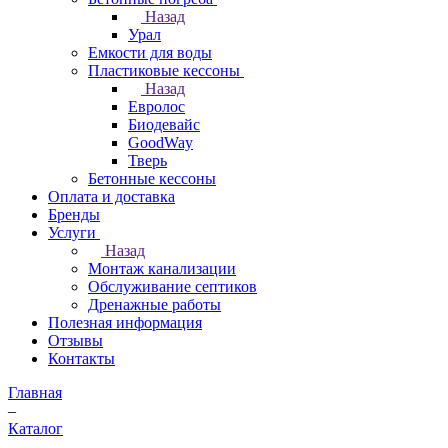
Назад
Урал
Емкости для воды
Пластиковые кессоны
Назад
Евролос
Биодевайс
GoodWay
Тверь
Бетонные кессоны
Оплата и доставка
Бренды
Услуги
Назад
Монтаж канализации
Обслуживание септиков
Дренажные работы
Полезная информация
Отзывы
Контакты
Главная
–
Каталог
–