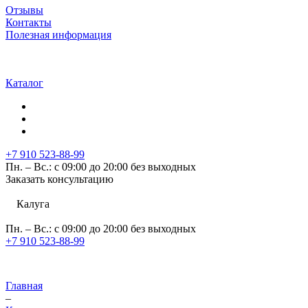
Отзывы
Контакты
Полезная информация
Каталог
+7 910 523-88-99
Пн. – Вс.: с 09:00 до 20:00 без выходных
Заказать консультацию
Калуга
Пн. – Вс.: с 09:00 до 20:00 без выходных
+7 910 523-88-99
Главная
–