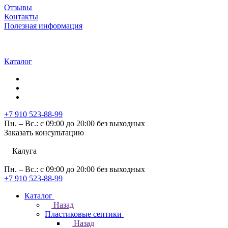
Отзывы
Контакты
Полезная информация
Каталог
+7 910 523-88-99
Пн. – Вс.: с 09:00 до 20:00 без выходных
Заказать консультацию
Калуга
Пн. – Вс.: с 09:00 до 20:00 без выходных
+7 910 523-88-99
Каталог
Назад
Пластиковые септики
Назад