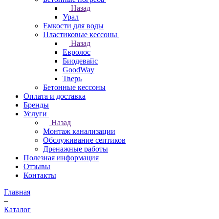
Назад
Урал
Емкости для воды
Пластиковые кессоны
Назад
Евролос
Биодевайс
GoodWay
Тверь
Бетонные кессоны
Оплата и доставка
Бренды
Услуги
Назад
Монтаж канализации
Обслуживание септиков
Дренажные работы
Полезная информация
Отзывы
Контакты
Главная
–
Каталог
–