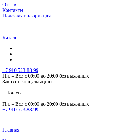
Отзывы
Контакты
Полезная информация
Каталог
+7 910 523-88-99
Пн. – Вс.: с 09:00 до 20:00 без выходных
Заказать консультацию
Калуга
Пн. – Вс.: с 09:00 до 20:00 без выходных
+7 910 523-88-99
Главная
–