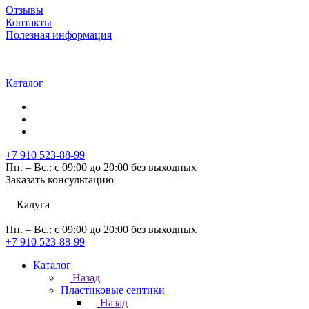
Отзывы
Контакты
Полезная информация
Каталог
+7 910 523-88-99
Пн. – Вс.: с 09:00 до 20:00 без выходных
Заказать консультацию
Калуга
Пн. – Вс.: с 09:00 до 20:00 без выходных
+7 910 523-88-99
Каталог
Назад
Пластиковые септики
Назад