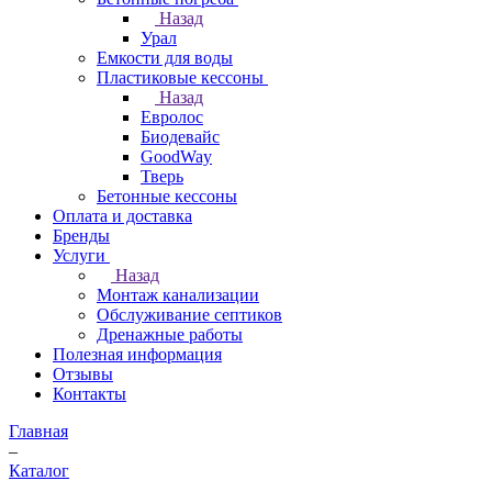
Назад
Урал
Емкости для воды
Пластиковые кессоны
Назад
Евролос
Биодевайс
GoodWay
Тверь
Бетонные кессоны
Оплата и доставка
Бренды
Услуги
Назад
Монтаж канализации
Обслуживание септиков
Дренажные работы
Полезная информация
Отзывы
Контакты
Главная
–
Каталог
–