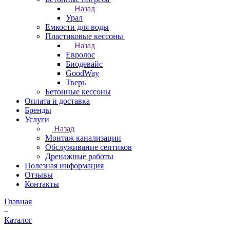
Назад
Урал
Емкости для воды
Пластиковые кессоны
Назад
Евролос
Биодевайс
GoodWay
Тверь
Бетонные кессоны
Оплата и доставка
Бренды
Услуги
Назад
Монтаж канализации
Обслуживание септиков
Дренажные работы
Полезная информация
Отзывы
Контакты
Главная
–
Каталог
–