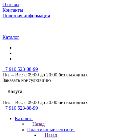
Отзывы
Контакты
Полезная информация
Каталог
+7 910 523-88-99
Пн. – Вс.: с 09:00 до 20:00 без выходных
Заказать консультацию
Калуга
Пн. – Вс.: с 09:00 до 20:00 без выходных
+7 910 523-88-99
Каталог
Назад
Пластиковые септики
Назад