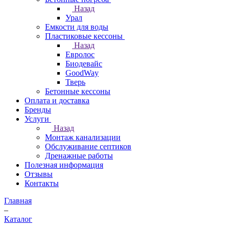
Назад
Урал
Емкости для воды
Пластиковые кессоны
Назад
Евролос
Биодевайс
GoodWay
Тверь
Бетонные кессоны
Оплата и доставка
Бренды
Услуги
Назад
Монтаж канализации
Обслуживание септиков
Дренажные работы
Полезная информация
Отзывы
Контакты
Главная
–
Каталог
–