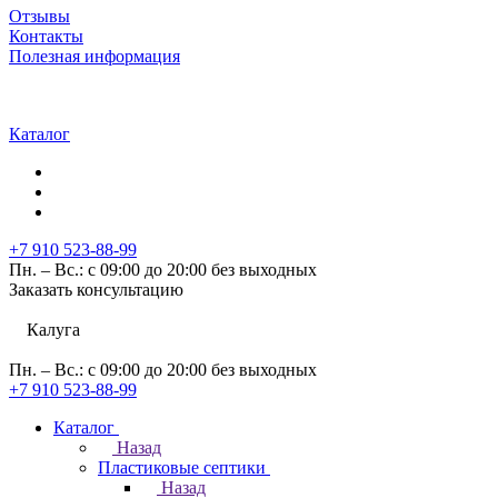
Отзывы
Контакты
Полезная информация
Каталог
+7 910 523-88-99
Пн. – Вс.: с 09:00 до 20:00 без выходных
Заказать консультацию
Калуга
Пн. – Вс.: с 09:00 до 20:00 без выходных
+7 910 523-88-99
Каталог
Назад
Пластиковые септики
Назад