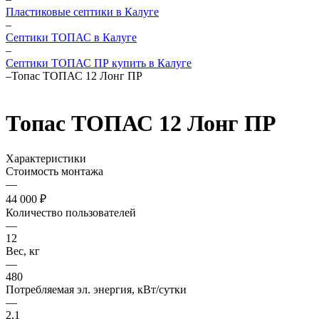
Пластиковые септики в Калуге
–
Септики ТОПАС в Калуге
–
Септики ТОПАС ПР купить в Калуге
–
Топас ТОПАС 12 Лонг ПР
Топас ТОПАС 12 Лонг ПР
Характеристики
Стоимость монтажа
—
44 000 ₽
Количество пользователей
—
12
Вес, кг
—
480
Потребляемая эл. энергия, кВт/сутки
—
2,1