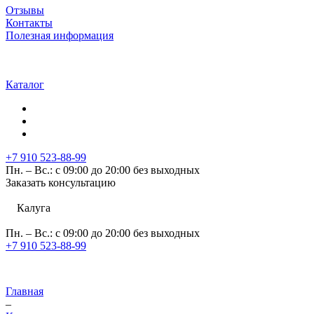
Отзывы
Контакты
Полезная информация
Каталог
+7 910 523-88-99
Пн. – Вс.: с 09:00 до 20:00 без выходных
Заказать консультацию
Калуга
Пн. – Вс.: с 09:00 до 20:00 без выходных
+7 910 523-88-99
Главная
–