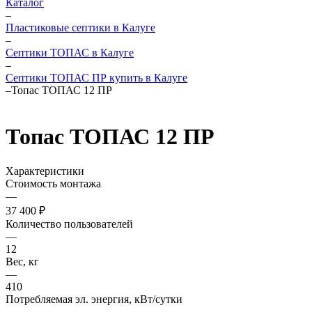
Каталог
–
Пластиковые септики в Калуге
–
Септики ТОПАС в Калуге
–
Септики ТОПАС ПР купить в Калуге
–
Топас ТОПАС 12 ПР
Топас ТОПАС 12 ПР
Характеристики
Стоимость монтажа
—
37 400 ₽
Количество пользователей
—
12
Вес, кг
—
410
Потребляемая эл. энергия, кВт/сутки
—