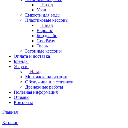
Назад
Урал
Емкости для воды
Пластиковые кессоны
Назад
Евролос
Биодевайс
GoodWay
Тверь
Бетонные кессоны
Оплата и доставка
Бренды
Услуги
Назад
Монтаж канализации
Обслуживание септиков
Дренажные работы
Полезная информация
Отзывы
Контакты
Главная
–
Каталог
–