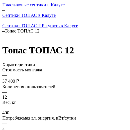
Пластиковые септики в Калуге
–
Септики ТОПАС в Калуге
–
Септики ТОПАС ПР купить в Калуге
–
Топас ТОПАС 12
Топас ТОПАС 12
Характеристики
Стоимость монтажа
—
37 400 ₽
Количество пользователей
—
12
Вес, кг
—
400
Потребляемая эл. энергия, кВт/сутки
—
2