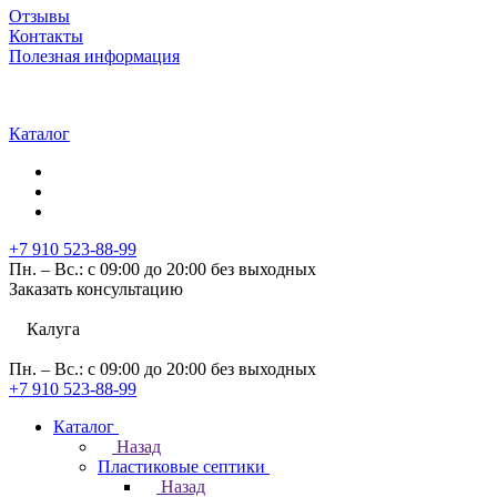
Отзывы
Контакты
Полезная информация
Каталог
+7 910 523-88-99
Пн. – Вс.: с 09:00 до 20:00 без выходных
Заказать консультацию
Калуга
Пн. – Вс.: с 09:00 до 20:00 без выходных
+7 910 523-88-99
Каталог
Назад
Пластиковые септики
Назад