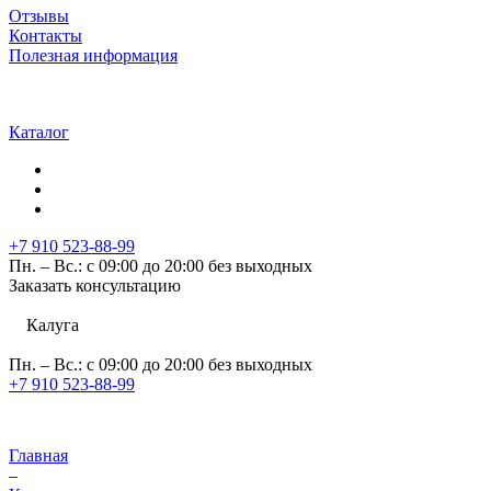
Отзывы
Контакты
Полезная информация
Каталог
+7 910 523-88-99
Пн. – Вс.: с 09:00 до 20:00 без выходных
Заказать консультацию
Калуга
Пн. – Вс.: с 09:00 до 20:00 без выходных
+7 910 523-88-99
Главная
–