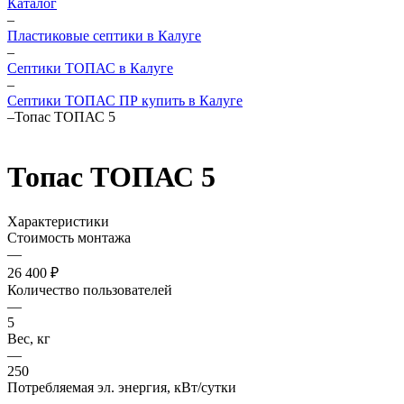
Каталог
–
Пластиковые септики в Калуге
–
Септики ТОПАС в Калуге
–
Септики ТОПАС ПР купить в Калуге
–
Топас ТОПАС 5
Топас ТОПАС 5
Характеристики
Стоимость монтажа
—
26 400 ₽
Количество пользователей
—
5
Вес, кг
—
250
Потребляемая эл. энергия, кВт/сутки
—