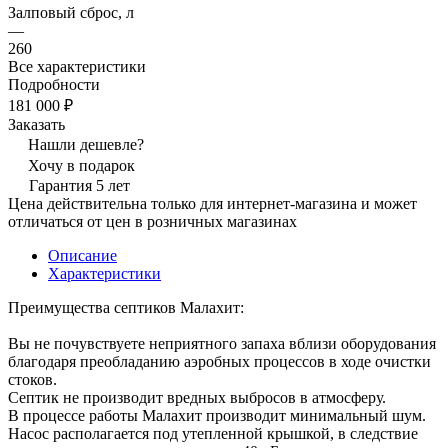
Залповый сброс, л
—
260
Все характеристики
Подробности
181 000 ₽
Заказать
Нашли дешевле?
Хочу в подарок
Гарантия 5 лет
Цена действительна только для интернет-магазина и может
отличаться от цен в розничных магазинах
Описание
Характеристики
Преимущества септиков Малахит:
Вы не почувствуете неприятного запаха вблизи оборудования
благодаря преобладанию аэробных процессов в ходе очистки
стоков.
Септик не производит вредных выбросов в атмосферу.
В процессе работы Малахит производит минимальный шум.
Насос располагается под утепленной крышкой, в следствие