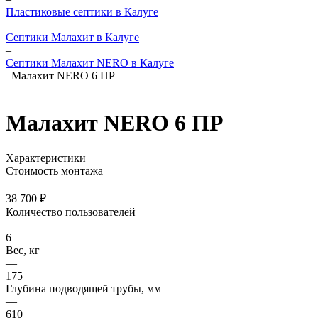
Пластиковые септики в Калуге
–
Септики Малахит в Калуге
–
Септики Малахит NERO в Калуге
–
Малахит NERO 6 ПР
Малахит NERO 6 ПР
Характеристики
Стоимость монтажа
—
38 700 ₽
Количество пользователей
—
6
Вес, кг
—
175
Глубина подводящей трубы, мм
—
610