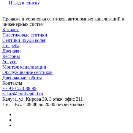
Назад к списку
Продажа и установка септиков, автономных канализаций и
инженерных систем
Каталог
Пластиковые септики
Септики из ЖБ колец
Погреба
Дренажи
Кессоны
Услуги
Монтаж канализации
Обслуживание септиков
Дренажные работы
Контакты
+7 910 523-88-99
zakaz@kupiseptiki.ru
Калуга, ул. Кирова 39, 3 этаж, офис 311
Пн. – Вс.: с 09:00 до 20:00 без выходных