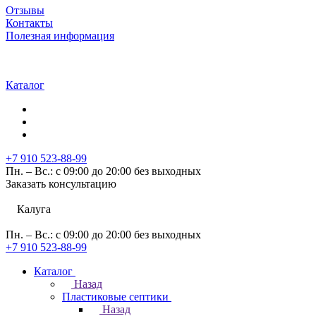
Отзывы
Контакты
Полезная информация
Каталог
+7 910 523-88-99
Пн. – Вс.: с 09:00 до 20:00 без выходных
Заказать консультацию
Калуга
Пн. – Вс.: с 09:00 до 20:00 без выходных
+7 910 523-88-99
Каталог
Назад
Пластиковые септики
Назад