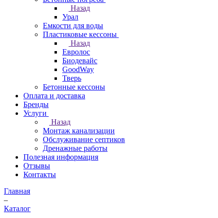
Назад
Урал
Емкости для воды
Пластиковые кессоны
Назад
Евролос
Биодевайс
GoodWay
Тверь
Бетонные кессоны
Оплата и доставка
Бренды
Услуги
Назад
Монтаж канализации
Обслуживание септиков
Дренажные работы
Полезная информация
Отзывы
Контакты
Главная
–
Каталог
–