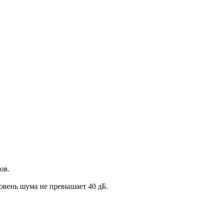
ов.
овень шума не превышает 40 дБ.