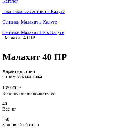
Каталог
–
Пластиковые септики в Калуге
–
Септики Малахит в Калуге
–
Септики Малахит ПР в Калуге
–
Малахит 40 ПР
Малахит 40 ПР
Характеристики
Стоимость монтажа
—
135 000 ₽
Количество пользователей
—
40
Вес, кг
—
550
Залповый сброс, л
—