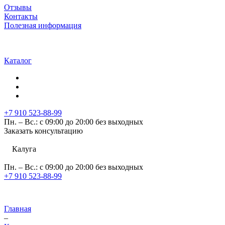
Отзывы
Контакты
Полезная информация
Каталог
+7 910 523-88-99
Пн. – Вс.: с 09:00 до 20:00 без выходных
Заказать консультацию
Калуга
Пн. – Вс.: с 09:00 до 20:00 без выходных
+7 910 523-88-99
Главная
–