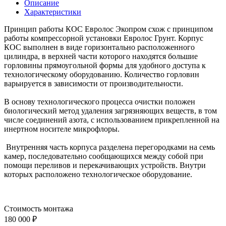
Описание
Характеристики
Принцип работы КОС Евролос Экопром схож с принципом
работы компрессорной установки Евролос Грунт. Корпус
КОС выполнен в виде горизонтально расположенного
цилиндра, в верхней части которого находятся большие
горловины прямоугольной формы для удобного доступа к
технологическому оборудованию. Количество горловин
варьируется в зависимости от производительности.
В основу технологического процесса очистки положен
биологический метод удаления загрязняющих веществ, в том
числе соединений азота, с использованием прикрепленной на
инертном носителе микрофлоры.
Внутренняя часть корпуса разделена перегородками на семь
камер, последовательно сообщающихся между собой при
помощи переливов и перекачивающих устройств. Внутри
которых расположено технологическое оборудование.
Стоимость монтажа
180 000 ₽