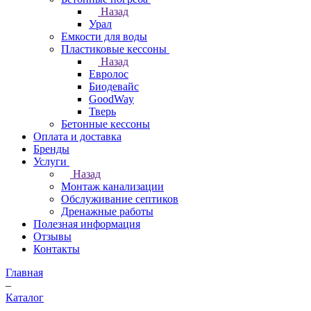
Назад
Урал
Емкости для воды
Пластиковые кессоны
Назад
Евролос
Биодевайс
GoodWay
Тверь
Бетонные кессоны
Оплата и доставка
Бренды
Услуги
Назад
Монтаж канализации
Обслуживание септиков
Дренажные работы
Полезная информация
Отзывы
Контакты
Главная
–
Каталог
–