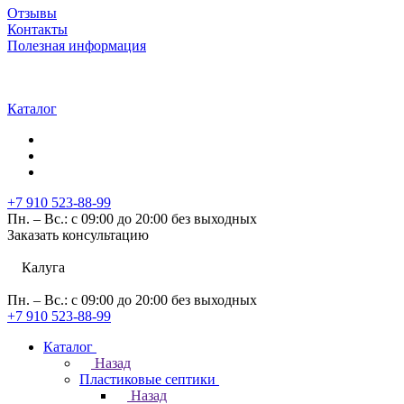
Отзывы
Контакты
Полезная информация
Каталог
+7 910 523-88-99
Пн. – Вс.: с 09:00 до 20:00 без выходных
Заказать консультацию
Калуга
Пн. – Вс.: с 09:00 до 20:00 без выходных
+7 910 523-88-99
Каталог
Назад
Пластиковые септики
Назад