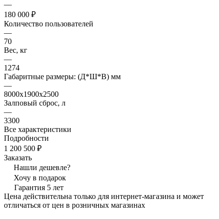
—
180 000 ₽
Количество пользователей
—
70
Вес, кг
—
1274
Габаритные размеры: (Д*Ш*В) мм
—
8000х1900х2500
Залповый сброс, л
—
3300
Все характеристики
Подробности
1 200 500 ₽
Заказать
Нашли дешевле?
Хочу в подарок
Гарантия 5 лет
Цена действительна только для интернет-магазина и может
отличаться от цен в розничных магазинах