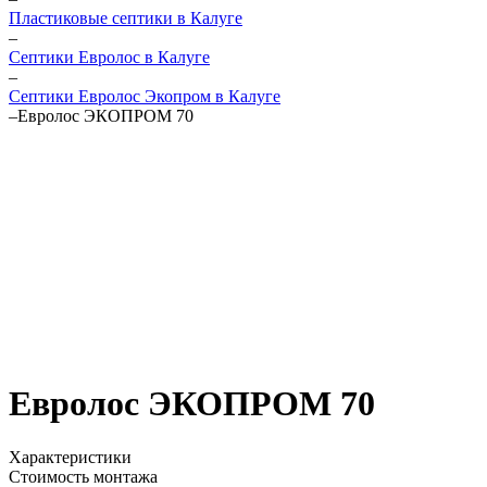
Пластиковые септики в Калуге
–
Септики Евролос в Калуге
–
Септики Евролос Экопром в Калуге
–
Евролос ЭКОПРОМ 70
Евролос ЭКОПРОМ 70
Характеристики
Стоимость монтажа