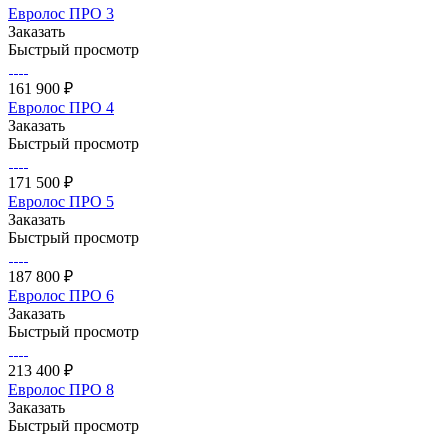
Евролос ПРО 3
Заказать
Быстрый просмотр
161 900 ₽
Евролос ПРО 4
Заказать
Быстрый просмотр
171 500 ₽
Евролос ПРО 5
Заказать
Быстрый просмотр
187 800 ₽
Евролос ПРО 6
Заказать
Быстрый просмотр
213 400 ₽
Евролос ПРО 8
Заказать
Быстрый просмотр