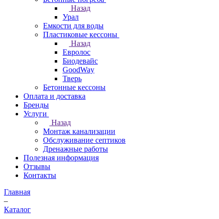
Назад
Урал
Емкости для воды
Пластиковые кессоны
Назад
Евролос
Биодевайс
GoodWay
Тверь
Бетонные кессоны
Оплата и доставка
Бренды
Услуги
Назад
Монтаж канализации
Обслуживание септиков
Дренажные работы
Полезная информация
Отзывы
Контакты
Главная
–
Каталог
–