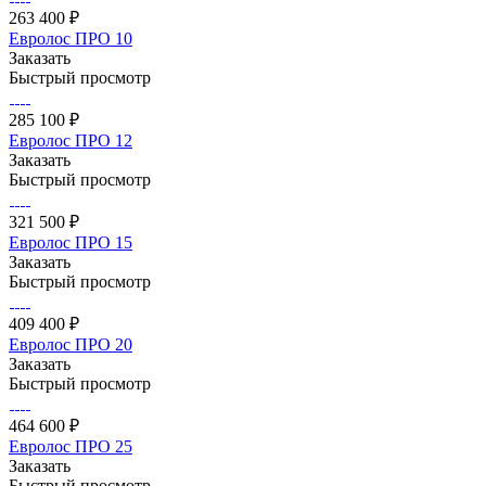
263 400 ₽
Евролос ПРО 10
Заказать
Быстрый просмотр
285 100 ₽
Евролос ПРО 12
Заказать
Быстрый просмотр
321 500 ₽
Евролос ПРО 15
Заказать
Быстрый просмотр
409 400 ₽
Евролос ПРО 20
Заказать
Быстрый просмотр
464 600 ₽
Евролос ПРО 25
Заказать
Быстрый просмотр