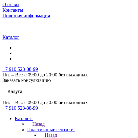
Отзывы
Контакты
Полезная информация
Каталог
+7 910 523-88-99
Пн. – Вс.: с 09:00 до 20:00 без выходных
Заказать консультацию
Калуга
Пн. – Вс.: с 09:00 до 20:00 без выходных
+7 910 523-88-99
Каталог
Назад
Пластиковые септики
Назад