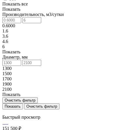
Показать все
Показать
Производительность, м3/сутки
0.6000
1.6
3.6
4.6
6
Показать
Диаметр, мм
1300
1500
1700
1900
2100
Показать
Очистить фильтр
Очистить фильтр
Быстрый просмотр
151 500 ₽